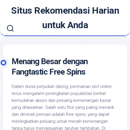
Skip
Situs Rekomendasi Harian
to
content
untuk Anda
Menang Besar dengan
Fangtastic Free Spins
Dalam dunia perjudian daring, permainan slot online
terus mengalami peningkatan popularitas berkat
kemudahan akses dan peluang kemenangan besar
yang ditawarkan. Salah satu fitur yang paling menarik
dan diminati pemain adalah free spins, yang dapat
meningkatkan peluang untuk meraih kemenangan
tanpa harus mengeluarkan taruhan tambahan. Di