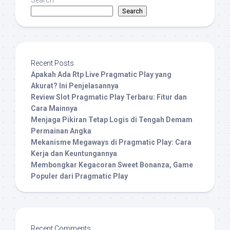
Search
Search
Recent Posts
Apakah Ada Rtp Live Pragmatic Play yang
Akurat? Ini Penjelasannya
Review Slot Pragmatic Play Terbaru: Fitur dan
Cara Mainnya
Menjaga Pikiran Tetap Logis di Tengah Demam
Permainan Angka
Mekanisme Megaways di Pragmatic Play: Cara
Kerja dan Keuntungannya
Membongkar Kegacoran Sweet Bonanza, Game
Populer dari Pragmatic Play
Recent Comments