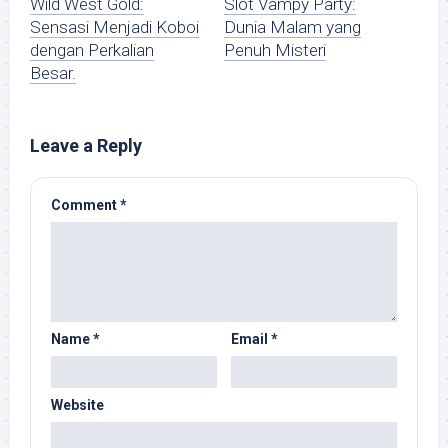
Wild West Gold:
Slot Vampy Party:
Sensasi Menjadi Koboi
Dunia Malam yang
dengan Perkalian
Penuh Misteri
Besar.
Leave a Reply
Comment
*
Name
*
Email
*
Website