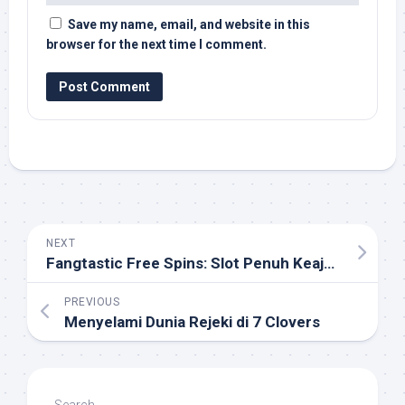
Save my name, email, and website in this
browser for the next time I comment.
NEXT
Fangtastic Free Spins: Slot Penuh Keajaiban
PREVIOUS
Menyelami Dunia Rejeki di 7 Clovers