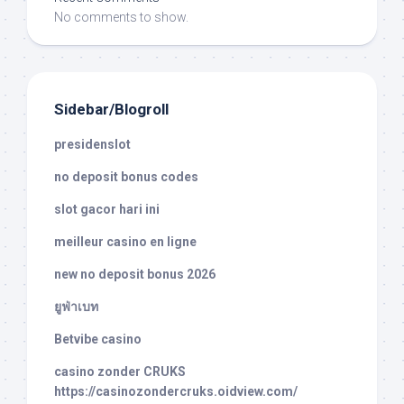
No comments to show.
Sidebar/Blogroll
presidenslot
no deposit bonus codes
slot gacor hari ini
meilleur casino en ligne
new no deposit bonus 2026
ยูฟ่าเบท
Betvibe casino
casino zonder CRUKS
https://casinozondercruks.oidview.com/