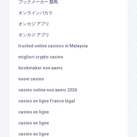
ブックメーカー 競馬
オンラインバカラ
オンカジ アプリ
オンカジ アプリ
trusted online casinos in Malaysia
migliori crypto casino
bookmaker non aams
nuovi casino
casino online non aams 2026
casino en ligne France légal
casino en ligne
casino en ligne
casino en ligne