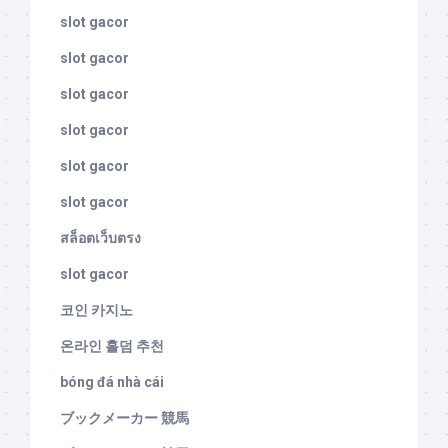
slot gacor
slot gacor
slot gacor
slot gacor
slot gacor
slot gacor
สล็อตเว็บตรง
slot gacor
코인 카지노
온라인 홀덤 추천
bóng đá nhà cái
ブックメーカー 競馬