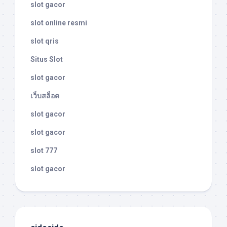
slot gacor
slot online resmi
slot qris
Situs Slot
slot gacor
เว็บสล็อต
slot gacor
slot gacor
slot 777
slot gacor