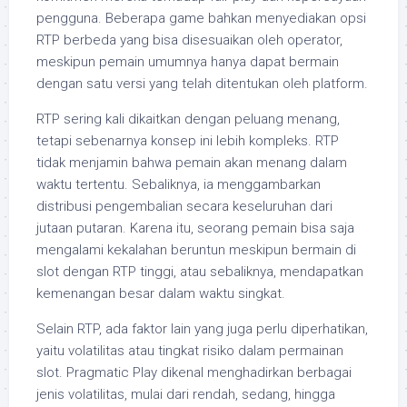
pengguna. Beberapa game bahkan menyediakan opsi
RTP berbeda yang bisa disesuaikan oleh operator,
meskipun pemain umumnya hanya dapat bermain
dengan satu versi yang telah ditentukan oleh platform.
RTP sering kali dikaitkan dengan peluang menang,
tetapi sebenarnya konsep ini lebih kompleks. RTP
tidak menjamin bahwa pemain akan menang dalam
waktu tertentu. Sebaliknya, ia menggambarkan
distribusi pengembalian secara keseluruhan dari
jutaan putaran. Karena itu, seorang pemain bisa saja
mengalami kekalahan beruntun meskipun bermain di
slot dengan RTP tinggi, atau sebaliknya, mendapatkan
kemenangan besar dalam waktu singkat.
Selain RTP, ada faktor lain yang juga perlu diperhatikan,
yaitu volatilitas atau tingkat risiko dalam permainan
slot. Pragmatic Play dikenal menghadirkan berbagai
jenis volatilitas, mulai dari rendah, sedang, hingga