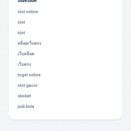
sideside
slot online
slot
slot
สล็อตเว็บตรง
เว็บสล็อต
เว็บตรง
togel online
slot gacor
sbobet
judi bola