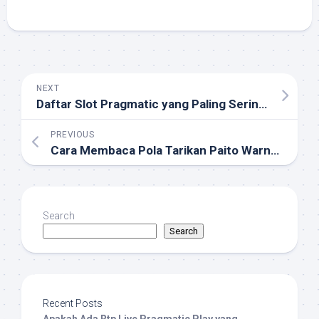
NEXT
Daftar Slot Pragmatic yang Paling Sering Kasih Sensational.
PREVIOUS
Cara Membaca Pola Tarikan Paito Warna Secara Akurat
Search
Search
Recent Posts