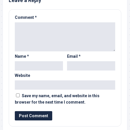
Leave a Reply
Comment
*
Name
*
Email
*
Website
Save my name, email, and website in this
browser for the next time I comment.