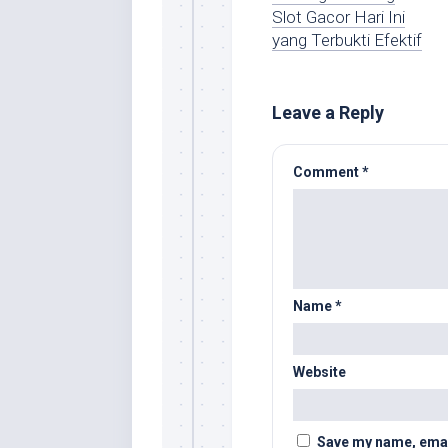
Slot Gacor Hari Ini
yang Terbukti Efektif
Leave a Reply
Comment
*
Name
*
Website
Save my name, email,