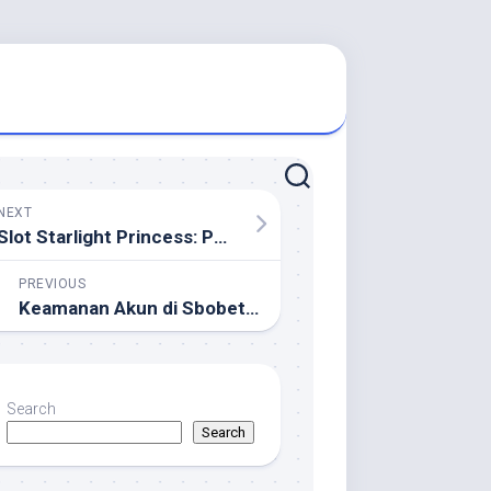
NEXT
Slot Starlight Princess: Permainan Slot yang Mudah Menang
PREVIOUS
Keamanan Akun di Sbobet88: Tips dan Trik
Search
Search