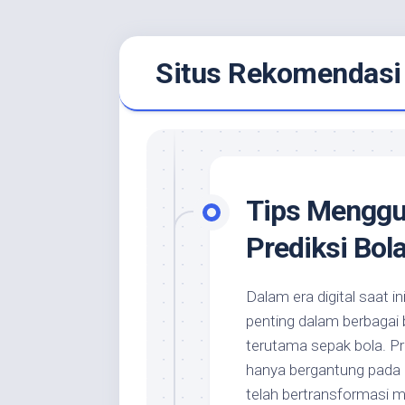
Skip
Situs Rekomendasi
to
content
Tips Menggun
Prediksi Bol
Dalam era digital saat in
penting dalam berbagai 
terutama sepak bola. Pre
hanya bergantung pada 
telah bertransformasi m