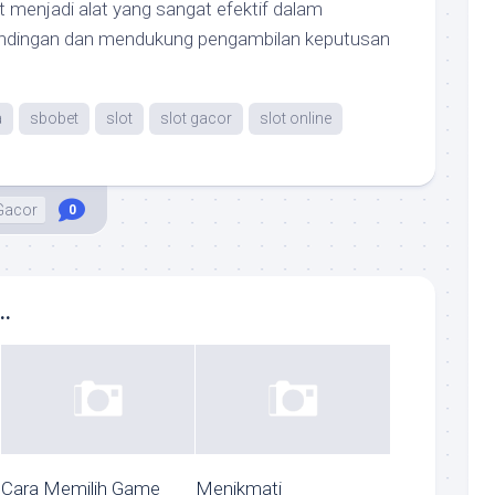
t menjadi alat yang sangat efektif dalam
tandingan dan mendukung pengambilan keputusan
a
sbobet
slot
slot gacor
slot online
Gacor
0
..
Cara Memilih Game
Menikmati