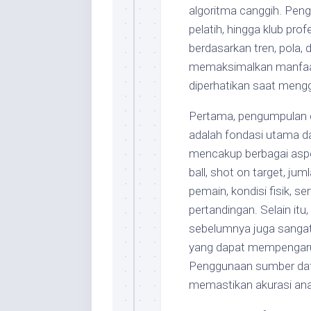
algoritma canggih. Pen
pelatih, hingga klub pro
berdasarkan tren, pola,
memaksimalkan manfaat i
diperhatikan saat mengg
Pertama, pengumpulan d
adalah fondasi utama da
mencakup berbagai aspek
ball, shot on target, jum
pemain, kondisi fisik, se
pertandingan. Selain itu
sebelumnya juga sangat 
yang dapat mempengaruh
Penggunaan sumber dat
memastikan akurasi anali