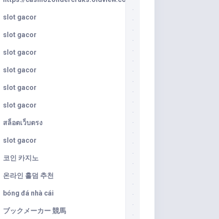
slot gacor
slot gacor
slot gacor
slot gacor
slot gacor
slot gacor
สล็อตเว็บตรง
slot gacor
코인 카지노
온라인 홀덤 추천
bóng đá nhà cái
ブックメーカー 競馬