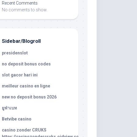
Recent Comments
No comments to show.
Sidebar/Blogroll
presidenslot
no deposit bonus codes
slot gacor hari ini
meilleur casino en ligne
new no deposit bonus 2026
ยูฟ่าเบท
Betvibe casino
casino zonder CRUKS
https://casinozondercruks.oidview.com/