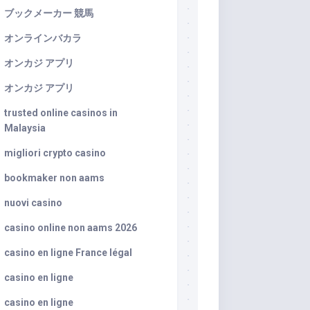
ブックメーカー 競馬
オンラインバカラ
オンカジ アプリ
オンカジ アプリ
trusted online casinos in
Malaysia
migliori crypto casino
bookmaker non aams
nuovi casino
casino online non aams 2026
casino en ligne France légal
casino en ligne
casino en ligne