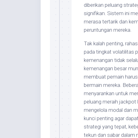
diberikan peluang stra
signifikan. Sistem ini
merasa tertarik dan kem
peruntungan mereka.
Tak kalah penting, rahas
pada tingkat volatilitas 
kemenangan tidak selalu
kemenangan besar muncu
membuat pemain harus l
bermain mereka. Beber
menyarankan untuk mem
peluang meraih jackpot b
mengelola modal dan m
kunci penting agar dap
strategi yang tepat, ke
tekun dan sabar dalam