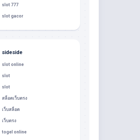
slot 777
slot gacor
sideside
slot online
slot
slot
สล็อตเว็บตรง
เว็บสล็อต
เว็บตรง
togel online