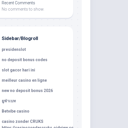
Recent Comments
No comments to show.
Sidebar/Blogroll
presidenslot
no deposit bonus codes
slot gacor hari ini
meilleur casino en ligne
new no deposit bonus 2026
ยูฟ่าเบท
Betvibe casino
casino zonder CRUKS
https://casinozondercruks.oidview.com/