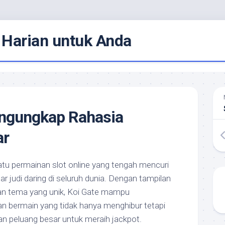
 Harian untuk Anda
engungkap Rahasia
ar
atu permainan slot online yang tengah mencuri
r judi daring di seluruh dunia. Dengan tampilan
an tema yang unik, Koi Gate mampu
 bermain yang tidak hanya menghibur tetapi
n peluang besar untuk meraih jackpot.