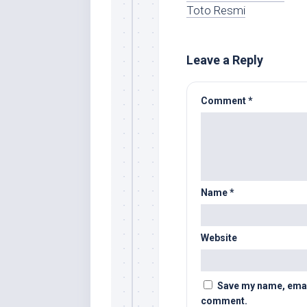
Toto Resmi
Leave a Reply
Comment
*
Name
*
Website
Save my name, email,
comment.