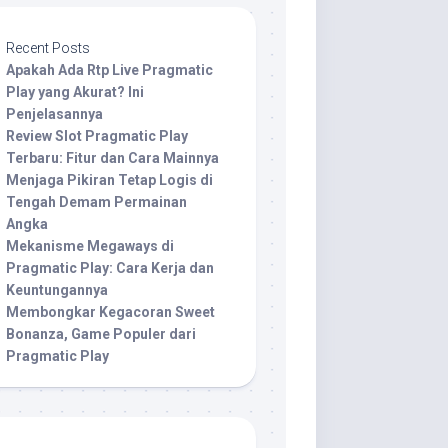
Recent Posts
Apakah Ada Rtp Live Pragmatic
Play yang Akurat? Ini
Penjelasannya
Review Slot Pragmatic Play
Terbaru: Fitur dan Cara Mainnya
Menjaga Pikiran Tetap Logis di
Tengah Demam Permainan
Angka
Mekanisme Megaways di
Pragmatic Play: Cara Kerja dan
Keuntungannya
Membongkar Kegacoran Sweet
Bonanza, Game Populer dari
Pragmatic Play