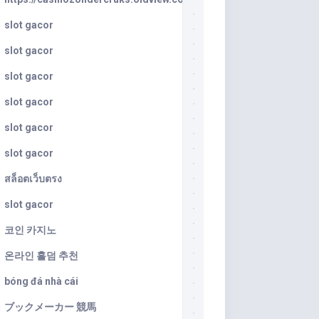
slot gacor
slot gacor
slot gacor
slot gacor
slot gacor
slot gacor
สล็อตเว็บตรง
slot gacor
코인 카지노
온라인 홀덤 추천
bóng đá nhà cái
ブックメーカー 競馬