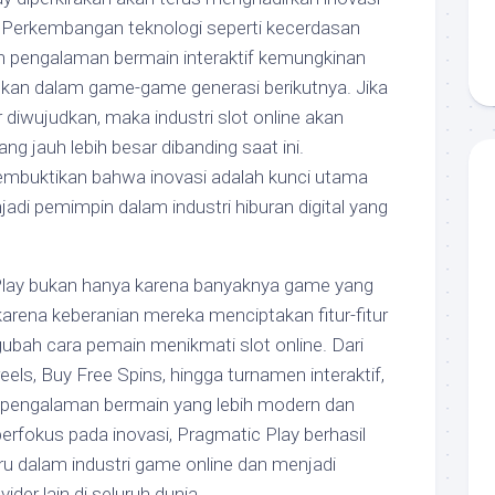
. Perkembangan teknologi seperti kecerdasan
 dan pengalaman bermain interaktif kemungkinan
pkan dalam game-game generasi berikutnya. Jika
 diwujudkan, maka industri slot online akan
g jauh lebih besar dibanding saat ini.
embuktikan bahwa inovasi adalah kunci utama
adi pemimpin dalam industri hiburan digital yang
Play bukan hanya karena banyaknya game yang
a karena keberanian mereka menciptakan fitur-fitur
ah cara pemain menikmati slot online. Dari
reels, Buy Free Spins, hingga turnamen interaktif,
engalaman bermain yang lebih modern dan
erfokus pada inovasi, Pragmatic Play berhasil
u dalam industri game online dan menjadi
vider lain di seluruh dunia.