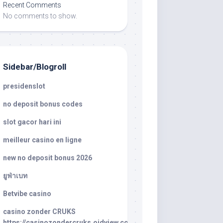
Recent Comments
No comments to show.
Sidebar/Blogroll
presidenslot
no deposit bonus codes
slot gacor hari ini
meilleur casino en ligne
new no deposit bonus 2026
ยูฟ่าเบท
Betvibe casino
casino zonder CRUKS
https://casinozondercruks.oidview.com/