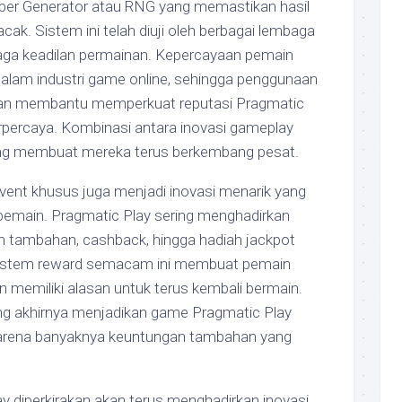
er Generator atau RNG yang memastikan hasil
ak. Sistem ini telah diuji oleh berbagai lembaga
ga keadilan permainan. Kepercayaan pemain
dalam industri game online, sehingga penggunaan
aran membantu memperkuat reputasi Pragmatic
erpercaya. Kombinasi antara inovasi gameplay
ang membuat mereka terus berkembang pesat.
event khusus juga menjadi inovasi menarik yang
 pemain. Pragmatic Play sering menghadirkan
in tambahan, cashback, hingga hadiah jackpot
 Sistem reward semacam ini membuat pemain
n memiliki alasan untuk terus kembali bermain.
ang akhirnya menjadikan game Pragmatic Play
karena banyaknya keuntungan tambahan yang
y diperkirakan akan terus menghadirkan inovasi