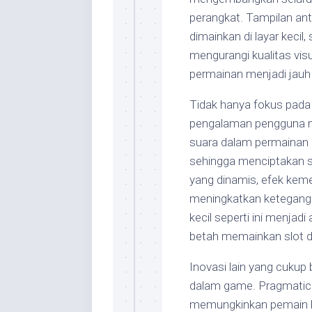
perangkat. Tampilan an
dimainkan di layar keci
mengurangi kualitas vis
permainan menjadi jauh 
Tidak hanya fokus pada
pengalaman pengguna me
suara dalam permainan
sehingga menciptakan su
yang dinamis, efek kem
meningkatkan ketegangan
kecil seperti ini menja
betah memainkan slot dar
Inovasi lain yang cukup
dalam game. Pragmatic 
memungkinkan pemain b