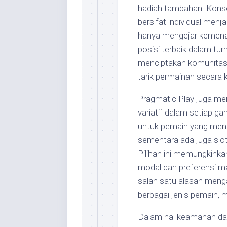
hadiah tambahan. Konse
bersifat individual menja
hanya mengejar kemenan
posisi terbaik dalam tu
menciptakan komunitas 
tarik permainan secara 
Pragmatic Play juga mem
variatif dalam setiap g
untuk pemain yang meng
sementara ada juga slot 
Pilihan ini memungkink
modal dan preferensi ma
salah satu alasan meng
berbagai jenis pemain, 
Dalam hal keamanan da