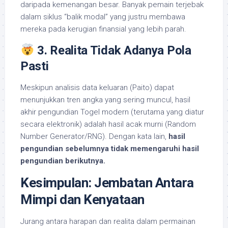
daripada kemenangan besar. Banyak pemain terjebak
dalam siklus “balik modal” yang justru membawa
mereka pada kerugian finansial yang lebih parah.
3. Realita Tidak Adanya Pola
Pasti
Meskipun analisis data keluaran (Paito) dapat
menunjukkan tren angka yang sering muncul, hasil
akhir pengundian Togel modern (terutama yang diatur
secara elektronik) adalah hasil acak murni (Random
Number Generator/RNG). Dengan kata lain,
hasil
pengundian sebelumnya tidak memengaruhi hasil
pengundian berikutnya.
Kesimpulan: Jembatan Antara
Mimpi dan Kenyataan
Jurang antara harapan dan realita dalam permainan