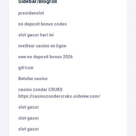
Sidebar/Blogroll
presidenslot
no deposit bonus codes
slot gacor hari ini
meilleur casino en ligne
new no deposit bonus 2026
ยูฟ่าเบท
Betvibe casino
casino zonder CRUKS
https://casinozondercruks.oidview.com/
slot gacor
slot gacor
slot gacor