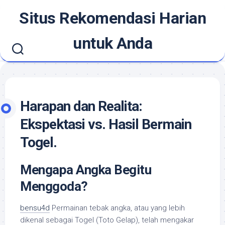
Skip
Situs Rekomendasi Harian
to
content
untuk Anda
Harapan dan Realita:
Ekspektasi vs. Hasil Bermain
Togel.
Mengapa Angka Begitu
Menggoda?
bensu4d
Permainan tebak angka, atau yang lebih
dikenal sebagai Togel (Toto Gelap), telah mengakar