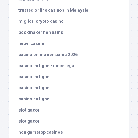
trusted online casinos in Malaysia
migliori crypto casino
bookmaker non aams
nuovi casino
casino online non aams 2026
casino en ligne France légal
casino en ligne
casino en ligne
casino en ligne
slot gacor
slot gacor
non gamstop casinos