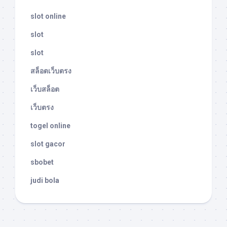
slot online
slot
slot
สล็อตเว็บตรง
เว็บสล็อต
เว็บตรง
togel online
slot gacor
sbobet
judi bola