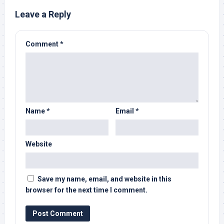
Leave a Reply
Comment
*
Name
*
Email
*
Website
Save my name, email, and website in this
browser for the next time I comment.