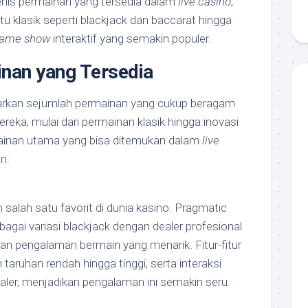
nis permainan yang tersedia dalam
live casino
,
tu klasik seperti blackjack dan baccarat hingga
ame show
interaktif yang semakin populer.
inan yang Tersedia
rkan sejumlah permainan yang cukup beragam
reka, mulai dari permainan klasik hingga inovasi
ainan utama yang bisa ditemukan dalam
live
n:
 salah satu favorit di dunia kasino. Pragmatic
bagai variasi blackjack dengan dealer profesional
n pengalaman bermain yang menarik. Fitur-fitur
taruhan rendah hingga tinggi, serta interaksi
ler, menjadikan pengalaman ini semakin seru.