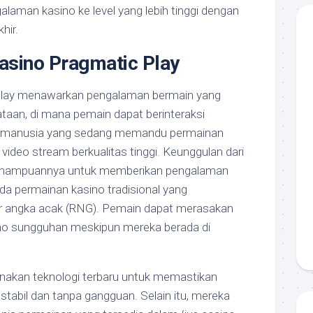
man kasino ke level yang lebih tinggi dengan
hir.
asino Pragmatic Play
 Play menawarkan pengalaman bermain yang
taan, di mana pemain dapat berinteraksi
r manusia yang sedang memandu permainan
video stream berkualitas tinggi. Keunggulan dari
 kemampuannya untuk memberikan pengalaman
ada permainan kasino tradisional yang
 angka acak (RNG). Pemain dapat merasakan
ino sungguhan meskipun mereka berada di
akan teknologi terbaru untuk memastikan
stabil dan tanpa gangguan. Selain itu, mereka