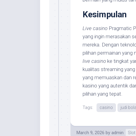
Kesimpulan
Live casino
Pragmatic Pl
yang ingin merasakan s
mereka. Dengan teknologi
pilihan permainan yan
live casino
ke tingkat ya
kualitas streaming yan
yang memuaskan dan rea
kasino yang autentik dan
pilihan yang tepat.
Tags:
casino
judi bol
March 9, 2026
by
admin
Slo