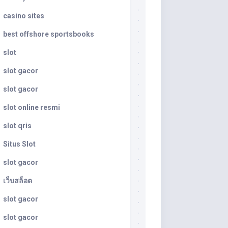
casino sites
best offshore sportsbooks
slot
slot gacor
slot gacor
slot online resmi
slot qris
Situs Slot
slot gacor
เว็บสล็อต
slot gacor
slot gacor