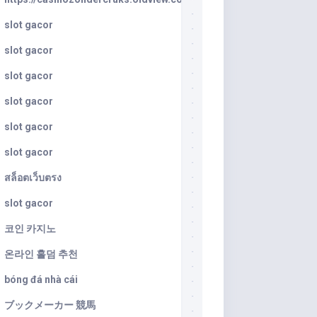
slot gacor
slot gacor
slot gacor
slot gacor
slot gacor
slot gacor
สล็อตเว็บตรง
slot gacor
코인 카지노
온라인 홀덤 추천
bóng đá nhà cái
ブックメーカー 競馬