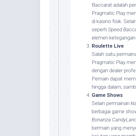
Baccarat adalah per
Pragmatic Play mem
di kasino fisik. Sel
seperti
Speed Bacca
elemen ketegangan l
Roulette Live
Salah satu permainan
Pragmatic Play men
dengan dealer prof
Pemain dapat memilih
hingga dalam, sambi
Game Shows
Selain permainan k
berbagai game show 
Bonanza CandyLan
bermain yang menye