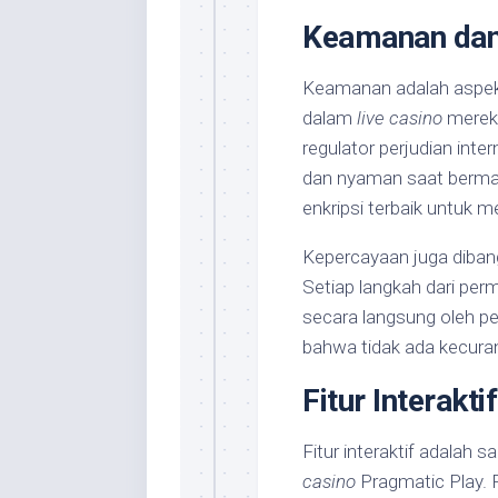
Keamanan dan
Keamanan adalah aspek 
dalam
live casino
mereka
regulator perjudian int
dan nyaman saat berma
enkripsi terbaik untuk m
Kepercayaan juga diban
Setiap langkah dari perm
secara langsung oleh p
bahwa tidak ada kecuran
Fitur Interaktif
Fitur interaktif adalah 
casino
Pragmatic Play. 