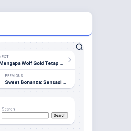
NEXT
Mengapa Wolf Gold Tetap Menjadi Legenda di Dunia Slot?
PREVIOUS
Sweet Bonanza: Sensasi Manis dengan Jackpot Luar Biasa
Search
Search