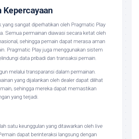
 Kepercayaan
yang sangat diperhatikan oleh Pragmatic Play
. Semua permainan diawasi secara ketat oleh
ernasional, sehingga pemain dapat merasa aman
in. Pragmatic Play juga menggunakan sistem
elindungi data pribadi dan transaksi pemain.
gun melalui transparansi dalam permainan.
ainan yang dijalankan oleh dealer dapat dilihat
emain, sehingga mereka dapat memastikan
gan yang terjadi.
salah satu keunggulan yang ditawarkan oleh
live
Pemain dapat berinteraksi langsung dengan