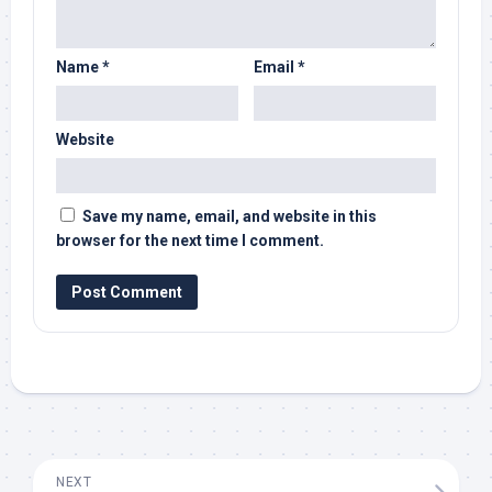
Name
*
Email
*
Website
Save my name, email, and website in this
browser for the next time I comment.
NEXT