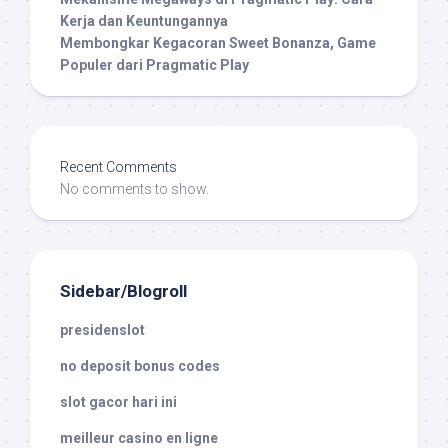
Kerja dan Keuntungannya
Membongkar Kegacoran Sweet Bonanza, Game
Populer dari Pragmatic Play
Recent Comments
No comments to show.
Sidebar/Blogroll
presidenslot
no deposit bonus codes
slot gacor hari ini
meilleur casino en ligne