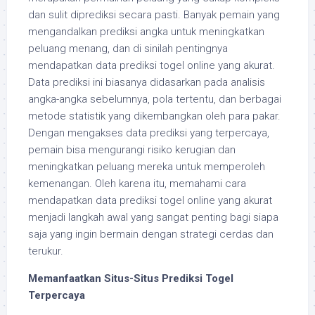
dan sulit diprediksi secara pasti. Banyak pemain yang
mengandalkan prediksi angka untuk meningkatkan
peluang menang, dan di sinilah pentingnya
mendapatkan data prediksi togel online yang akurat.
Data prediksi ini biasanya didasarkan pada analisis
angka-angka sebelumnya, pola tertentu, dan berbagai
metode statistik yang dikembangkan oleh para pakar.
Dengan mengakses data prediksi yang terpercaya,
pemain bisa mengurangi risiko kerugian dan
meningkatkan peluang mereka untuk memperoleh
kemenangan. Oleh karena itu, memahami cara
mendapatkan data prediksi togel online yang akurat
menjadi langkah awal yang sangat penting bagi siapa
saja yang ingin bermain dengan strategi cerdas dan
terukur.
Memanfaatkan Situs-Situs Prediksi Togel
Terpercaya